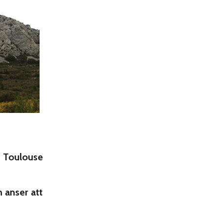
i Toulouse
 anser att