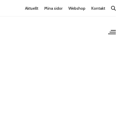
Aktuellt
Mina sidor
Webshop
Kontakt