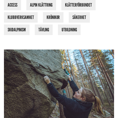
ACCESS
ALPIN KLÄTTRING
KLÄTTERFÖRBUNDET
KLUBBVERKSAMHET
KRÖNIKOR
SÄKERHET
SKIDALPINISM
TÄVLING
UTBILDNING