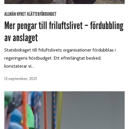
ALLMÄN NYHET
KLÄTTERFÖRBUNDET
,
Mer pengar till friluftslivet – fördubbling
av anslaget
Statsbidraget till friluftslivets organisationer fördubblas i
regeringens höstbudget. Ett efterlängtat besked,
konstaterar vi…
13 september, 2021