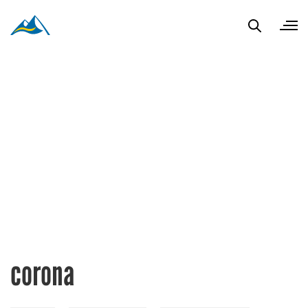
corona