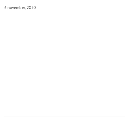
6 november, 2020