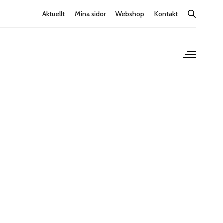
Aktuellt
Mina sidor
Webshop
Kontakt