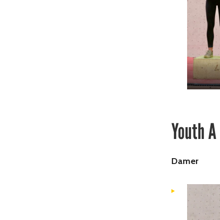
Youth A
Damer