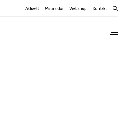
Aktuellt
Mina sidor
Webshop
Kontakt