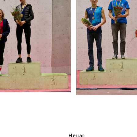
Herrar