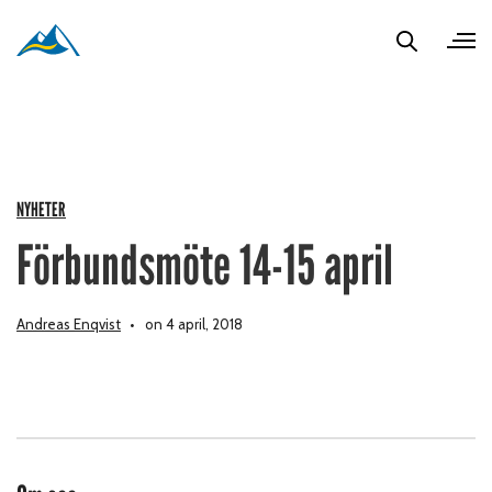
NYHETER
Förbundsmöte 14-15 april
Andreas Enqvist
on 4 april, 2018