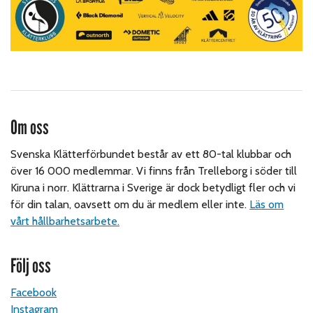
Om oss
Svenska Klätterförbundet består av ett 80-tal klubbar och
över 16 000 medlemmar. Vi finns från Trelleborg i söder till
Kiruna i norr. Klättrarna i Sverige är dock betydligt fler och vi
för din talan, oavsett om du är medlem eller inte.
Läs om
vårt hållbarhetsarbete.
Följ oss
Facebook
Instagram