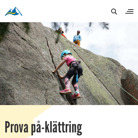
Prova på-klättring