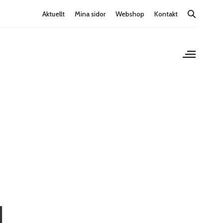
Aktuellt
Mina sidor
Webshop
Kontakt
l