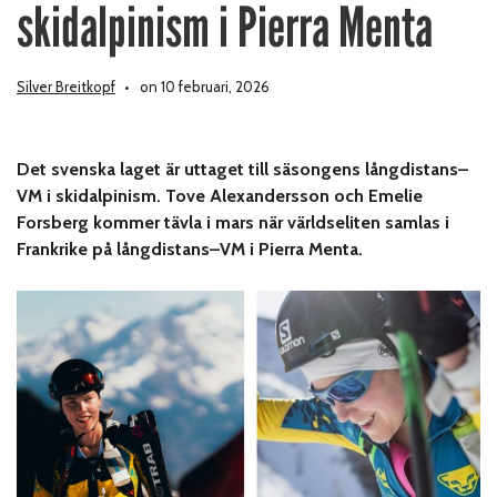
skidalpinism i Pierra Menta
Silver Breitkopf
on 10 februari, 2026
Det svenska laget är uttaget till säsongens långdistans–
VM i skidalpinism. Tove Alexandersson och Emelie
Forsberg kommer tävla i mars när världseliten samlas i
Frankrike på långdistans–VM i Pierra Menta.