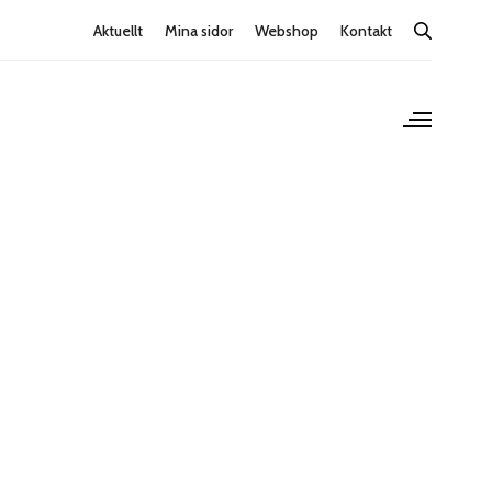
Aktuellt
Mina sidor
Webshop
Kontakt