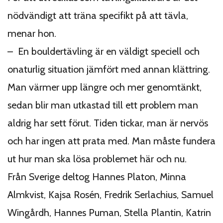
nödvändigt att träna specifikt på att tävla,
menar hon.
– En bouldertävling är en väldigt speciell och
onaturlig situation jämfört med annan klättring.
Man värmer upp längre och mer genomtänkt,
sedan blir man utkastad till ett problem man
aldrig har sett förut. Tiden tickar, man är nervös
och har ingen att prata med. Man måste fundera
ut hur man ska lösa problemet här och nu.
Från Sverige deltog Hannes Platon, Minna
Almkvist, Kajsa Rosén, Fredrik Serlachius, Samuel
Wingårdh, Hannes Puman, Stella Plantin, Katrin