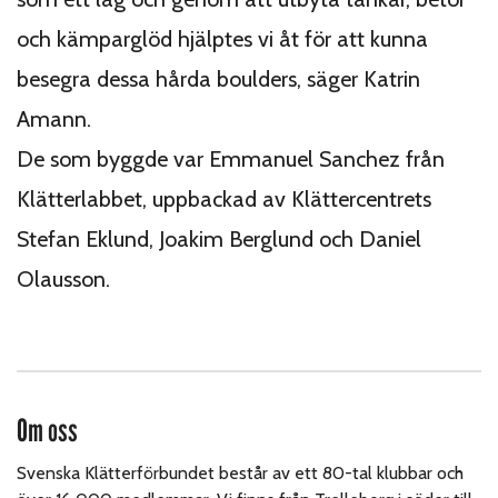
och kämparglöd hjälptes vi åt för att kunna
besegra dessa hårda boulders, säger Katrin
Amann.
De som byggde var Emmanuel Sanchez från
Klätterlabbet, uppbackad av Klättercentrets
Stefan Eklund, Joakim Berglund och Daniel
Olausson.
Om oss
Svenska Klätterförbundet består av ett 80-tal klubbar och