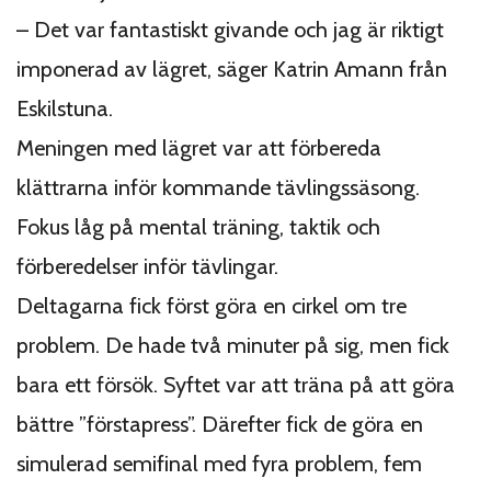
– Det var fantastiskt givande och jag är riktigt
imponerad av lägret, säger Katrin Amann från
Eskilstuna.
Meningen med lägret var att förbereda
klättrarna inför kommande tävlingssäsong.
Fokus låg på mental träning, taktik och
förberedelser inför tävlingar.
Deltagarna fick först göra en cirkel om tre
problem. De hade två minuter på sig, men fick
bara ett försök. Syftet var att träna på att göra
bättre ”förstapress”. Därefter fick de göra en
simulerad semifinal med fyra problem, fem